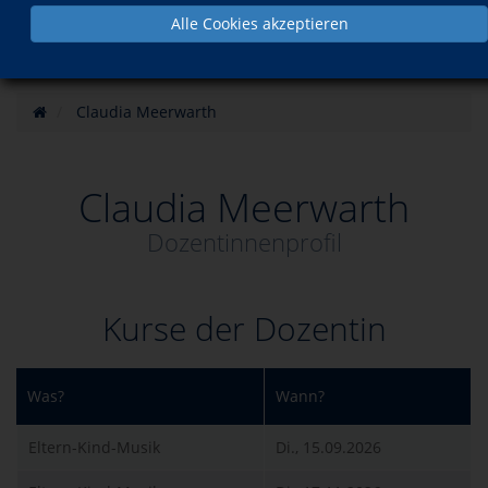
Alle Cookies akzeptieren
Claudia Meerwarth
Claudia Meerwarth
Dozentinnenprofil
Kurse der Dozentin
Was?
Wann?
Eltern-Kind-Musik
Di., 15.09.2026