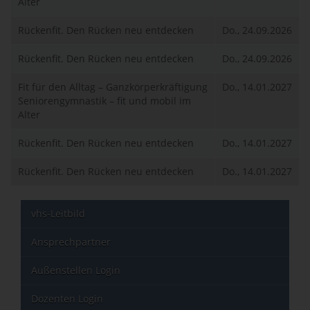
Alter
Rückenfit. Den Rücken neu entdecken
Do., 24.09.2026
Rückenfit. Den Rücken neu entdecken
Do., 24.09.2026
Fit für den Alltag – Ganzkörperkräftigung
Do., 14.01.2027
Seniorengymnastik – fit und mobil im
Alter
Rückenfit. Den Rücken neu entdecken
Do., 14.01.2027
Rückenfit. Den Rücken neu entdecken
Do., 14.01.2027
vhs-Leitbild
Ansprechpartner
Außenstellen Login
Dozenten Login