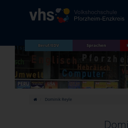
Beruf/EDV
Sprachen
Dominik Reyle
Domi