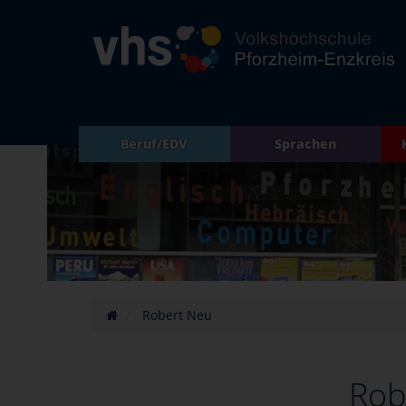
Beruf/EDV
Sprachen
Robert Neu
Rob