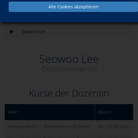
Alle Cookies akzeptieren
Seowoo Lee
Seowoo Lee
Dozentinnenprofil
Kurse der Dozentin
Was?
Wann?
Koreanisch A1.1. Online-Kurs mit Zoom
Mi., 23.09.2026