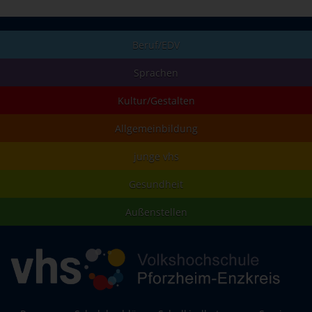
Beruf/EDV
Sprachen
Kultur/Gestalten
Allgemeinbildung
junge vhs
Gesundheit
Außenstellen