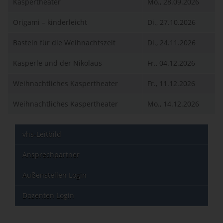
Kaspertheater
Mo., 28.09.2026
Origami – kinderleicht
Di., 27.10.2026
Basteln für die Weihnachtszeit
Di., 24.11.2026
Kasperle und der Nikolaus
Fr., 04.12.2026
Weihnachtliches Kaspertheater
Fr., 11.12.2026
Weihnachtliches Kaspertheater
Mo., 14.12.2026
vhs-Leitbild
Ansprechpartner
Außenstellen Login
Dozenten Login