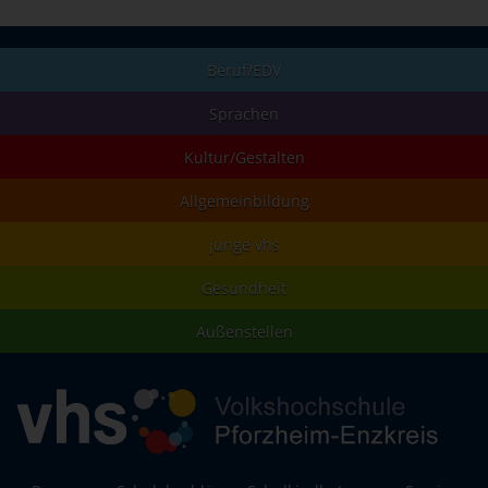
Beruf/EDV
Sprachen
Kultur/Gestalten
Allgemeinbildung
junge vhs
Gesundheit
Außenstellen