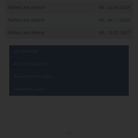
Nähen am Abend
Mi., 02.09.2026
Nähen am Abend
Mi., 04.11.2026
Nähen am Abend
Mi., 13.01.2027
vhs-Leitbild
Ansprechpartner
Außenstellen Login
Dozenten Login