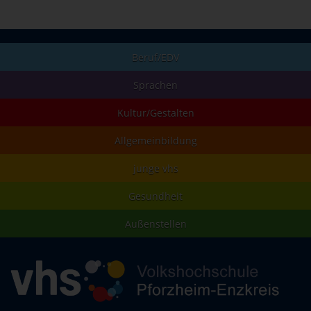
Beruf/EDV
Sprachen
Kultur/Gestalten
Allgemeinbildung
junge vhs
Gesundheit
Außenstellen