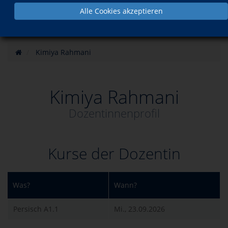
Alle Cookies akzeptieren
Kimiya Rahmani
Kimiya Rahmani
Dozentinnenprofil
Kurse der Dozentin
Was?
Wann?
Persisch A1.1
Mi., 23.09.2026