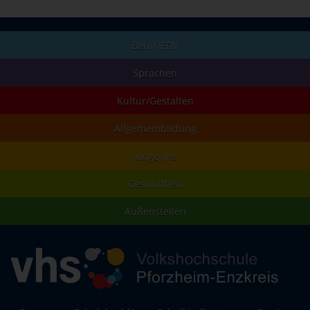
Beruf/EDV
Sprachen
Kultur/Gestalten
Allgemeinbildung
junge vhs
Gesundheit
Außenstellen