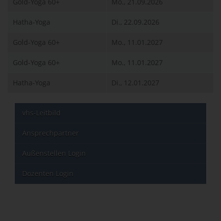
Gold-Yoga 60+
Mo., 21.09.2026
Hatha-Yoga
Di., 22.09.2026
Gold-Yoga 60+
Mo., 11.01.2027
Gold-Yoga 60+
Mo., 11.01.2027
Hatha-Yoga
Di., 12.01.2027
vhs-Leitbild
Ansprechpartner
Außenstellen Login
Dozenten Login