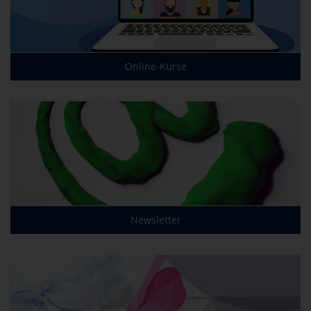
Online-Kurse
Newsletter