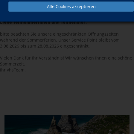
Alle Cookies akzeptieren
Liebe Teilnehmerinnen und Teilnehmer,
bitte beachten Sie unsere eingeschränkten Öffnungszeiten
während der Sommerferien. Unser Service Point bleibt vom
3.08.2026 bis zum 28.08.2026 eingeschränkt.
Vielen Dank für Ihr Verständnis! Wir wünschen Ihnen eine schöne
Sommerzeit.
Ihr vhsTeam.