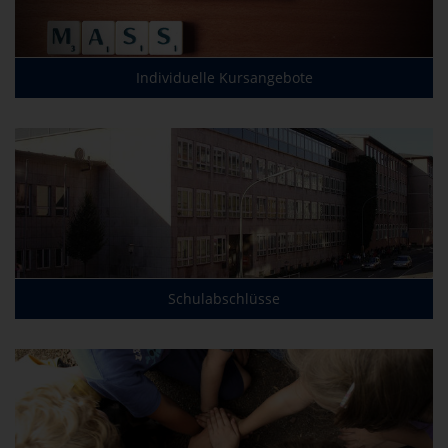
Individuelle Kursangebote
Schulabschlüsse