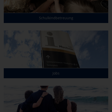
Schulkindbetreuung
Jobs