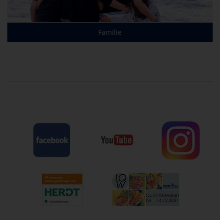
Familie