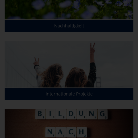
Nachhaltigkeit
Internationale Projekte