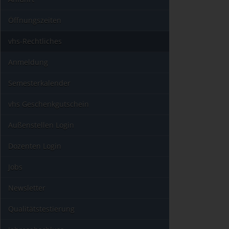
Öffnungszeiten
vhs-Rechtliches
Anmeldung
Semesterkalender
vhs Geschenkgutschein
Außenstellen Login
Dozenten Login
Jobs
Newsletter
Qualitätstestierung