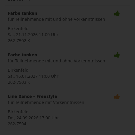
Farbe tanken
für Teilnehmende mit und ohne Vorkenntnissen
Birkenfeld
Sa., 21.11.2026
11:00 Uhr
262-7502 K
Farbe tanken
für Teilnehmende mit und ohne Vorkenntnissen
Birkenfeld
Sa., 16.01.2027
11:00 Uhr
262-7503 K
Line Dance – Freestyle
für Teilnehmende mit Vorkenntnissen
Birkenfeld
Do., 24.09.2026
17:00 Uhr
262-7504