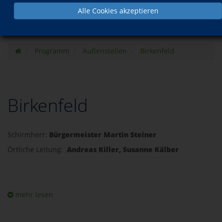
Alle Cookies akzeptieren
Programm
Außenstellen
Birkenfeld
Birkenfeld
Schirmherr:
Bürgermeister Martin Steiner
Örtliche Leitung:
Andreas Killer, Susanne Kälber
mehr lesen