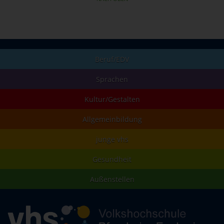
Beruf/EDV
Sprachen
Kultur/Gestalten
Allgemeinbildung
junge vhs
Gesundheit
Außenstellen