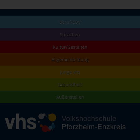
Beruf/EDV
Sprachen
Kultur/Gestalten
Allgemeinbildung
junge vhs
Gesundheit
Außenstellen