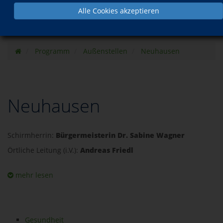
Alle Cookies akzeptieren
Programm
Außenstellen
Neuhausen
Neuhausen
Schirmherrin:
Bürgermeisterin Dr. Sabine Wagner
Örtliche Leitung (i.V.):
Andreas Friedl
mehr lesen
Gesundheit