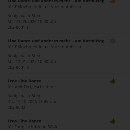
Line Dance und anderes mehr – am Vormittag
für Teilnehmende mit Vorkenntnissen
Königsbach-Stein
Mi., 23.09.2026
10:00 Uhr
262-8601 a
Line Dance und anderes mehr – am Vormittag
für Teilnehmende mit Vorkenntnissen
Königsbach-Stein
Mi., 13.01.2027
10:00 Uhr
262-8601 b
Free Line Dance
für weit Fortgeschrittene
Königsbach-Stein
Do., 15.10.2026
18:45 Uhr
262-8602
Free Line Dance
für Fortgeschrittene 50plus