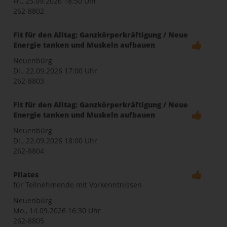
Fr., 25.09.2026
18:50 Uhr
262-8802
Fit für den Alltag: Ganzkörperkräftigung / Neue
Energie tanken und Muskeln aufbauen
Neuenbürg
Di., 22.09.2026
17:00 Uhr
262-8803
Fit für den Alltag: Ganzkörperkräftigung / Neue
Energie tanken und Muskeln aufbauen
Neuenbürg
Di., 22.09.2026
18:00 Uhr
262-8804
Pilates
für Teilnehmende mit Vorkenntnissen
Neuenbürg
Mo., 14.09.2026
16:30 Uhr
262-8805