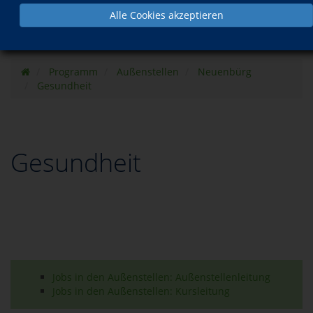
Alle Cookies akzeptieren
Programm
Außenstellen
Neuenbürg
Gesundheit
Gesundheit
Jobs in den Außenstellen: Außenstellenleitung
Jobs in den Außenstellen: Kursleitung