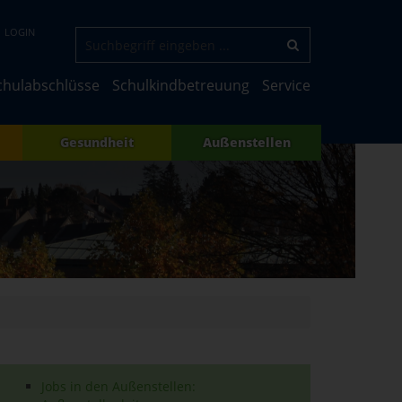
LOGIN
chulabschlüsse
Schulkindbetreuung
Service
Gesundheit
Außenstellen
Jobs in den Außenstellen: