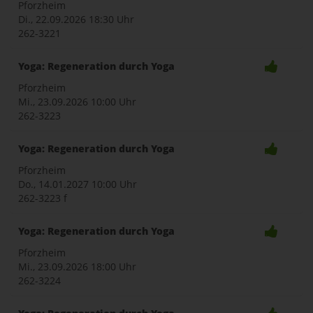
Pforzheim
Di., 22.09.2026
18:30 Uhr
262-3221
Yoga: Regeneration durch Yoga
Pforzheim
Mi., 23.09.2026
10:00 Uhr
262-3223
Yoga: Regeneration durch Yoga
Pforzheim
Do., 14.01.2027
10:00 Uhr
262-3223 f
Yoga: Regeneration durch Yoga
Pforzheim
Mi., 23.09.2026
18:00 Uhr
262-3224