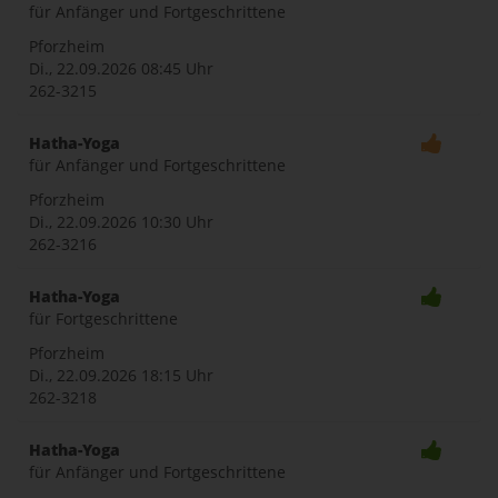
für Anfänger und Fortgeschrittene
Pforzheim
Di., 22.09.2026
08:45 Uhr
262-3215
Hatha-Yoga
für Anfänger und Fortgeschrittene
Pforzheim
Di., 22.09.2026
10:30 Uhr
262-3216
Hatha-Yoga
für Fortgeschrittene
Pforzheim
Di., 22.09.2026
18:15 Uhr
262-3218
Hatha-Yoga
für Anfänger und Fortgeschrittene