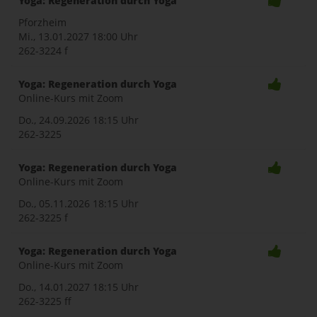
Yoga: Regeneration durch Yoga
Pforzheim
Mi., 13.01.2027
18:00 Uhr
262-3224 f
Yoga: Regeneration durch Yoga
Online-Kurs mit Zoom
Do., 24.09.2026
18:15 Uhr
262-3225
Yoga: Regeneration durch Yoga
Online-Kurs mit Zoom
Do., 05.11.2026
18:15 Uhr
262-3225 f
Yoga: Regeneration durch Yoga
Online-Kurs mit Zoom
Do., 14.01.2027
18:15 Uhr
262-3225 ff