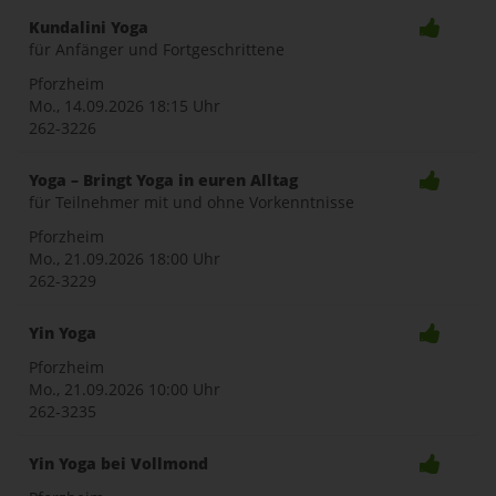
Kundalini Yoga
für Anfänger und Fortgeschrittene
Pforzheim
Mo., 14.09.2026
18:15 Uhr
262-3226
Yoga – Bringt Yoga in euren Alltag
für Teilnehmer mit und ohne Vorkenntnisse
Pforzheim
Mo., 21.09.2026
18:00 Uhr
262-3229
Yin Yoga
Pforzheim
Mo., 21.09.2026
10:00 Uhr
262-3235
Yin Yoga bei Vollmond