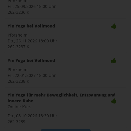
Pforzheim
Fr., 25.09.2026
18:00 Uhr
262-3236 K
Yin Yoga bei Vollmond
Pforzheim
Do., 26.11.2026
18:00 Uhr
262-3237 K
Yin Yoga bei Vollmond
Pforzheim
Fr., 22.01.2027
18:00 Uhr
262-3238 K
Yin Yoga für mehr Beweglichkeit, Entspannung und
innere Ruhe
Online-Kurs
Do., 08.10.2026
18:30 Uhr
262-3239