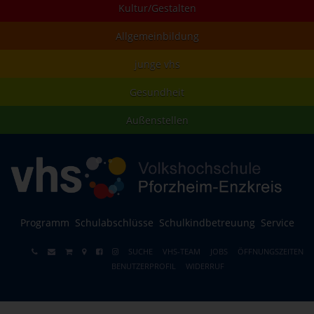
Kultur/Gestalten
Allgemeinbildung
junge vhs
Gesundheit
Außenstellen
Programm
Schulabschlüsse
Schulkindbetreuung
Service
SUCHE
VHS-TEAM
JOBS
ÖFFNUNGSZEITEN
BENUTZERPROFIL
WIDERRUF