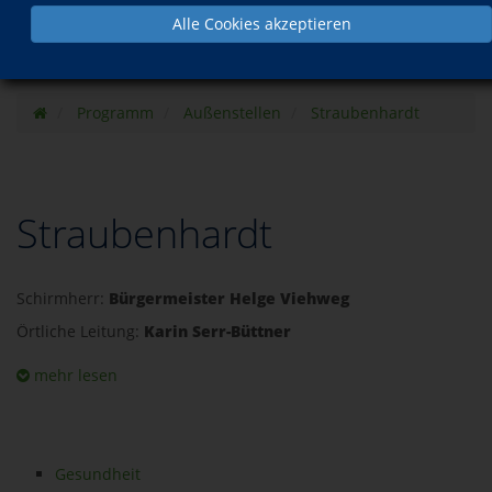
Alle Cookies akzeptieren
Programm
Außenstellen
Straubenhardt
Straubenhardt
Schirmherr:
Bürgermeister Helge Viehweg
Örtliche Leitung:
Karin Serr-Büttner
mehr lesen
Gesundheit