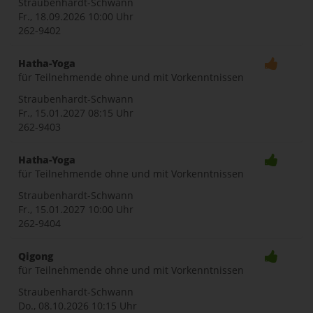
Straubenhardt-Schwann
Fr., 18.09.2026
10:00 Uhr
262-9402
Hatha-Yoga
für Teilnehmende ohne und mit Vorkenntnissen
Straubenhardt-Schwann
Fr., 15.01.2027
08:15 Uhr
262-9403
Hatha-Yoga
für Teilnehmende ohne und mit Vorkenntnissen
Straubenhardt-Schwann
Fr., 15.01.2027
10:00 Uhr
262-9404
Qigong
für Teilnehmende ohne und mit Vorkenntnissen
Straubenhardt-Schwann
Do., 08.10.2026
10:15 Uhr