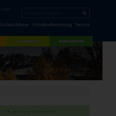
LOGIN
chulabschlüsse
Schulkindbetreuung
Service
Gesundheit
Außenstellen
Jobs in den Außenstellen: