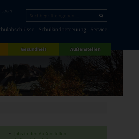
LOGIN
chulabschlüsse
Schulkindbetreuung
Service
Gesundheit
Außenstellen
Jobs in den Außenstellen: