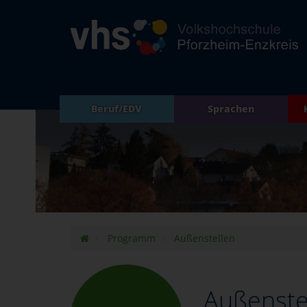
Beruf/EDV
Sprachen
Programm
Außenstellen
Außenste