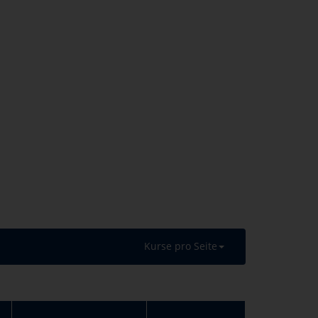
Kurse pro Seite