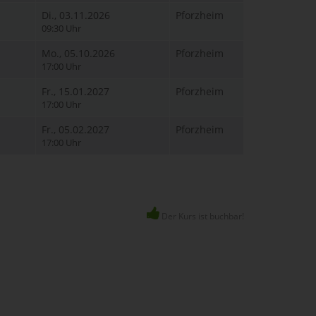
Di., 03.11.2026
Pforzheim
09:30 Uhr
Mo., 05.10.2026
Pforzheim
17:00 Uhr
Fr., 15.01.2027
Pforzheim
17:00 Uhr
Fr., 05.02.2027
Pforzheim
17:00 Uhr
Der Kurs ist buchbar!