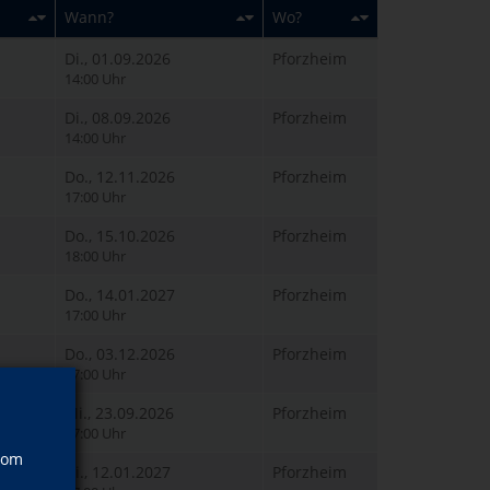
Wann?
Wo?
Di., 01.09.2026
Pforzheim
14:00 Uhr
Di., 08.09.2026
Pforzheim
14:00 Uhr
Do., 12.11.2026
Pforzheim
17:00 Uhr
Do., 15.10.2026
Pforzheim
18:00 Uhr
Do., 14.01.2027
Pforzheim
17:00 Uhr
Do., 03.12.2026
Pforzheim
17:00 Uhr
Mi., 23.09.2026
Pforzheim
17:00 Uhr
vom
Di., 12.01.2027
Pforzheim