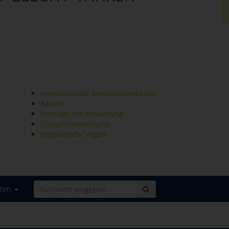
Internationale Spezialitätenküche
Backen
Vorträge mit Verkostung
Feinschmeckerkurse
Vegetarisch/ Vegan
iten