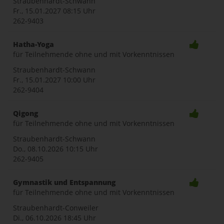
Straubenhardt-Schwann
Fr., 15.01.2027
08:15 Uhr
262-9403
Hatha-Yoga
für Teilnehmende ohne und mit Vorkenntnissen
Straubenhardt-Schwann
Fr., 15.01.2027
10:00 Uhr
262-9404
Qigong
für Teilnehmende ohne und mit Vorkenntnissen
Straubenhardt-Schwann
Do., 08.10.2026
10:15 Uhr
262-9405
Gymnastik und Entspannung
für Teilnehmende ohne und mit Vorkenntnissen
Straubenhardt-Conweiler
Di., 06.10.2026
18:45 Uhr