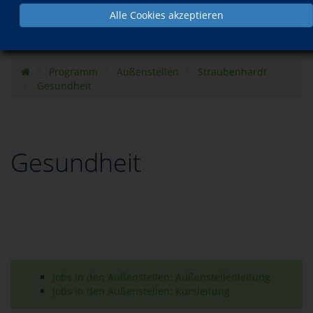
Alle Cookies akzeptieren
Programm
Außenstellen
Straubenhardt
Gesundheit
Gesundheit
Jobs in den Außenstellen: Außenstellenleitung
Jobs in den Außenstellen: Kursleitung