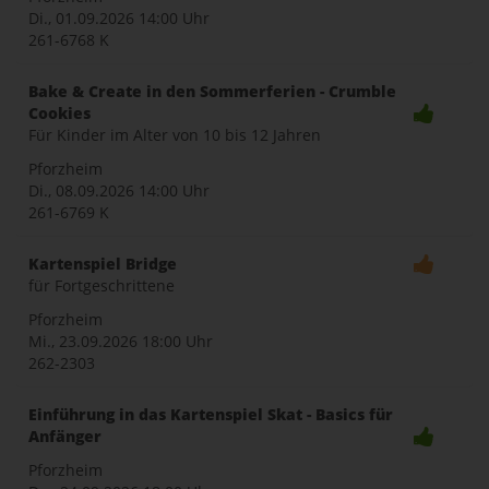
Di., 01.09.2026
14:00 Uhr
261-6768 K
Bake & Create in den Sommerferien - Crumble
Cookies
Für Kinder im Alter von 10 bis 12 Jahren
Pforzheim
Di., 08.09.2026
14:00 Uhr
261-6769 K
Kartenspiel Bridge
für Fortgeschrittene
Pforzheim
Mi., 23.09.2026
18:00 Uhr
262-2303
Einführung in das Kartenspiel Skat - Basics für
Anfänger
Pforzheim