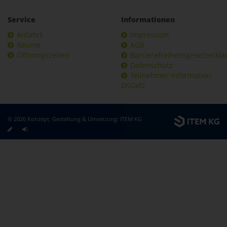
Service
Informationen
Anfahrt
Impressum
Räume
AGB
Öffnungszeiten
Barrierefreiheitsgesetzerkl
Datenschutz
Teilnehmer-Information
DSGVO
© 2026 Konzept, Gestaltung & Umsetzung:
ITEM KG