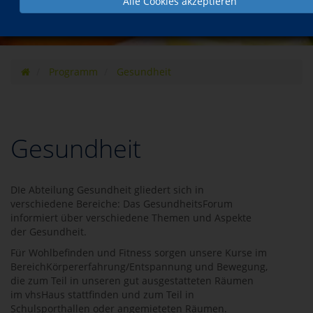
Alle Cookies akzeptieren
Programm
Gesundheit
Gesundheit
DIe Abteilung Gesundheit gliedert sich in
verschiedene Bereiche: Das GesundheitsForum
informiert über verschiedene Themen und Aspekte
der Gesundheit.
Für Wohlbefinden und Fitness sorgen unsere Kurse im
BereichKörpererfahrung/Entspannung und Bewegung,
die zum Teil in unseren gut ausgestatteten Räumen
im vhsHaus stattfinden und zum Teil in
Schulsporthallen oder angemieteten Räumen.