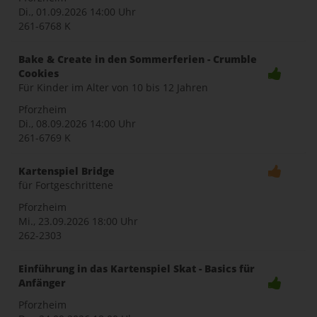
Di., 01.09.2026
14:00 Uhr
261-6768 K
Bake & Create in den Sommerferien - Crumble
Cookies
Für Kinder im Alter von 10 bis 12 Jahren
Pforzheim
Di., 08.09.2026
14:00 Uhr
261-6769 K
Kartenspiel Bridge
für Fortgeschrittene
Pforzheim
Mi., 23.09.2026
18:00 Uhr
262-2303
Einführung in das Kartenspiel Skat - Basics für
Anfänger
Pforzheim