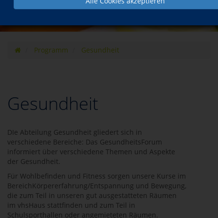
Alle Cookies akzeptieren
Programm
Gesundheit
Gesundheit
DIe Abteilung Gesundheit gliedert sich in
verschiedene Bereiche: Das GesundheitsForum
informiert über verschiedene Themen und Aspekte
der Gesundheit.
Für Wohlbefinden und Fitness sorgen unsere Kurse im
BereichKörpererfahrung/Entspannung und Bewegung,
die zum Teil in unseren gut ausgestatteten Räumen
im vhsHaus stattfinden und zum Teil in
Schulsporthallen oder angemieteten Räumen.