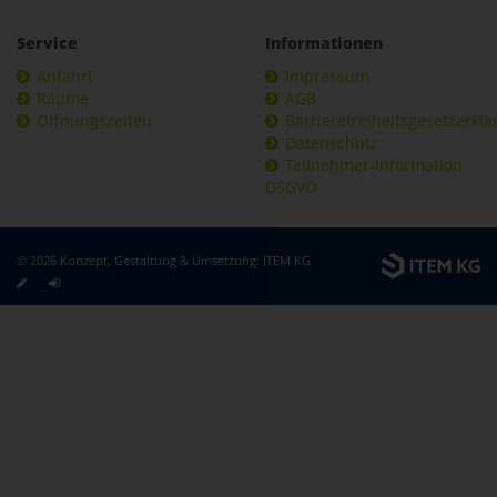
Service
Informationen
Anfahrt
Impressum
Räume
AGB
Öffnungszeiten
Barrierefreiheitsgesetzerkl
Datenschutz
Teilnehmer-Information
DSGVO
© 2026 Konzept, Gestaltung & Umsetzung:
ITEM KG