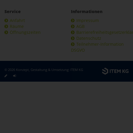
Service
Informationen
Anfahrt
Impressum
Räume
AGB
Öffnungszeiten
Barrierefreiheitsgesetzerkl
Datenschutz
Teilnehmer-Information
DSGVO
© 2026 Konzept, Gestaltung & Umsetzung:
ITEM KG