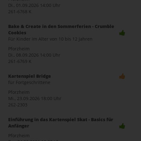
Di., 01.09.2026
14:00 Uhr
261-6768 K
Bake & Create in den Sommerferien - Crumble
Cookies
Für Kinder im Alter von 10 bis 12 Jahren
Pforzheim
Di., 08.09.2026
14:00 Uhr
261-6769 K
Kartenspiel Bridge
für Fortgeschrittene
Pforzheim
Mi., 23.09.2026
18:00 Uhr
262-2303
Einführung in das Kartenspiel Skat - Basics für
Anfänger
Pforzheim