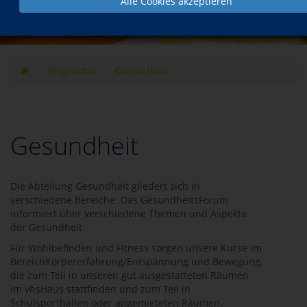
Alle Cookies akzeptieren
Programm
Gesundheit
Gesundheit
DIe Abteilung Gesundheit gliedert sich in
verschiedene Bereiche: Das GesundheitsForum
informiert über verschiedene Themen und Aspekte
der Gesundheit.
Für Wohlbefinden und Fitness sorgen unsere Kurse im
BereichKörpererfahrung/Entspannung und Bewegung,
die zum Teil in unseren gut ausgestatteten Räumen
im vhsHaus stattfinden und zum Teil in
Schulsporthallen oder angemieteten Räumen.