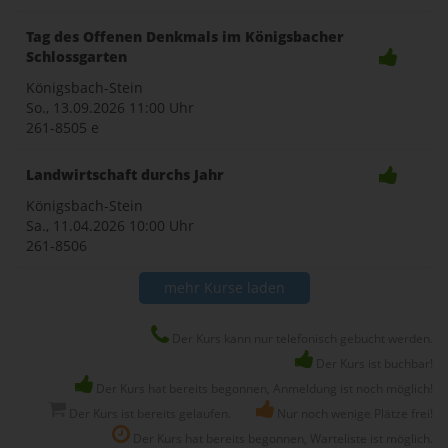
Tag des Offenen Denkmals im Königsbacher
Schlossgarten
Königsbach-Stein
So., 13.09.2026
11:00 Uhr
261-8505 e
Landwirtschaft durchs Jahr
Königsbach-Stein
Sa., 11.04.2026
10:00 Uhr
261-8506
mehr Kurse laden
Der Kurs kann nur telefonisch gebucht werden.
Der Kurs ist buchbar!
Der Kurs hat bereits begonnen, Anmeldung ist noch möglich!
Der Kurs ist bereits gelaufen.
Nur noch wenige Plätze frei!
Der Kurs hat bereits begonnen, Warteliste ist möglich.