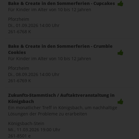
Bake & Create in den Sommerferien - Cupcakes
Für Kinder im Alter von 10 bis 12 Jahren
Pforzheim
Di., 01.09.2026
14:00 Uhr
261-6768 K
Bake & Create in den Sommerferien - Crumble
Cookies
Für Kinder im Alter von 10 bis 12 Jahren
Pforzheim
Di., 08.09.2026
14:00 Uhr
261-6769 K
Zukunfts-Stammtisch / Auftaktveranstaltung in
Königsbach
Ein monatlicher Treff in Königsbach, um nachhaltige
Lösungen der Probleme zu erarbeiten
Königsbach-Stein
Mi., 11.03.2026
19:00 Uhr
261-8501 e