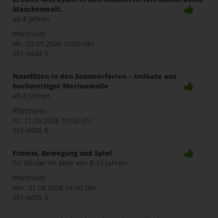
Maschenwelt.
ab 8 Jahren
Pforzheim
Mi., 02.09.2026
10:00 Uhr
261-6644 K
Nassfilzen in den Sommerferien – Unikate aus
hochwertiger Merinowolle
ab 8 Jahren
Pforzheim
Fr., 11.09.2026
10:00 Uhr
261-6645 K
Fitness, Bewegung und Spiel
für Kinder im Alter von 8-12 Jahren
Pforzheim
Mo., 31.08.2026
16:00 Uhr
261-6655 K