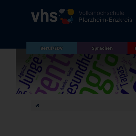
Beruf/EDV
Sprachen