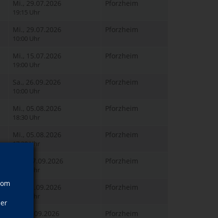
Mi., 29.07.2026
Pforzheim
19:15 Uhr
Mi., 29.07.2026
Pforzheim
10:00 Uhr
Mi., 15.07.2026
Pforzheim
19:00 Uhr
Sa., 26.09.2026
Pforzheim
10:00 Uhr
Mi., 05.08.2026
Pforzheim
18:30 Uhr
Mi., 05.08.2026
Pforzheim
17:30 Uhr
Mo., 07.09.2026
Pforzheim
10:00 Uhr
vom
Mi., 02.09.2026
Pforzheim
10:00 Uhr
ner
Fr., 11.09.2026
Pforzheim