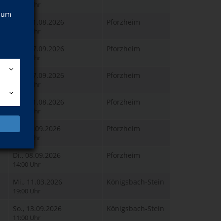
10:00 Uhr
, um
Mo., 31.08.2026
Pforzheim
16:00 Uhr
Mo., 07.09.2026
Pforzheim
08:00 Uhr
Mo., 07.09.2026
Pforzheim
10:30 Uhr
Mo., 31.08.2026
Pforzheim
09:00 Uhr
Di., 01.09.2026
Pforzheim
14:00 Uhr
Di., 08.09.2026
Pforzheim
14:00 Uhr
Mi., 11.03.2026
Königsbach-Stein
19:00 Uhr
So., 13.09.2026
Königsbach-Stein
11:00 Uhr