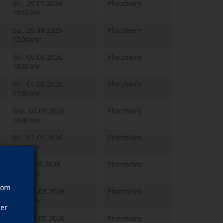
Mi., 29.07.2026
Pforzheim
19:15 Uhr
Sa., 26.09.2026
Pforzheim
10:00 Uhr
Mi., 05.08.2026
Pforzheim
18:30 Uhr
Mi., 05.08.2026
Pforzheim
17:30 Uhr
Mo., 07.09.2026
Pforzheim
10:00 Uhr
Mi., 02.09.2026
Pforzheim
10:00 Uhr
Fr., 11.09.2026
Pforzheim
10:00 Uhr
vom
Mo., 31.08.2026
Pforzheim
16:00 Uhr
ner
Mo., 07.09.2026
Pforzheim