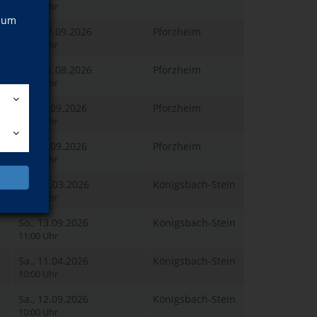
08:00 Uhr
, um
Mo., 07.09.2026
Pforzheim
10:30 Uhr
Mo., 31.08.2026
Pforzheim
09:00 Uhr
Di., 01.09.2026
Pforzheim
14:00 Uhr
Di., 08.09.2026
Pforzheim
14:00 Uhr
Mi., 11.03.2026
Königsbach-Stein
19:00 Uhr
So., 13.09.2026
Königsbach-Stein
11:00 Uhr
Sa., 11.04.2026
Königsbach-Stein
10:00 Uhr
Sa., 12.09.2026
Königsbach-Stein
10:00 Uhr