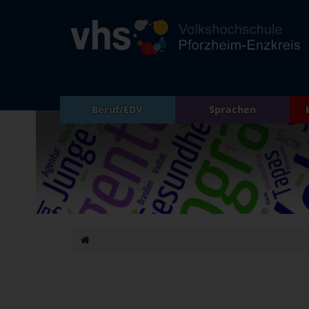
Beruf/EDV
Sprachen