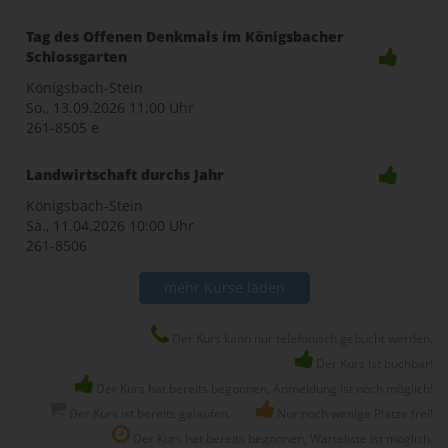
Tag des Offenen Denkmals im Königsbacher
Schlossgarten
Königsbach-Stein
So., 13.09.2026
11:00 Uhr
261-8505 e
Landwirtschaft durchs Jahr
Königsbach-Stein
Sa., 11.04.2026
10:00 Uhr
261-8506
mehr Kurse laden
Der Kurs kann nur telefonisch gebucht werden.
Der Kurs ist buchbar!
Der Kurs hat bereits begonnen, Anmeldung ist noch möglich!
Der Kurs ist bereits gelaufen.
Nur noch wenige Plätze frei!
Der Kurs hat bereits begonnen, Warteliste ist möglich.