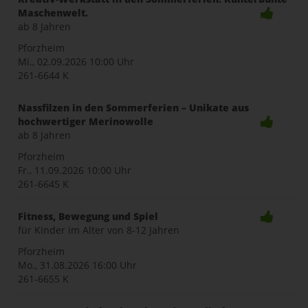
Maschenwelt.
ab 8 Jahren
Pforzheim
Mi., 02.09.2026
10:00 Uhr
261-6644 K
Nassfilzen in den Sommerferien – Unikate aus
hochwertiger Merinowolle
ab 8 Jahren
Pforzheim
Fr., 11.09.2026
10:00 Uhr
261-6645 K
Fitness, Bewegung und Spiel
für Kinder im Alter von 8-12 Jahren
Pforzheim
Mo., 31.08.2026
16:00 Uhr
261-6655 K