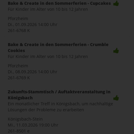
Bake & Create in den Sommerferien - Cupcakes
Für Kinder im Alter von 10 bis 12 Jahren
Pforzheim
Di., 01.09.2026
14:00 Uhr
261-6768 K
Bake & Create in den Sommerferien - Crumble
Cookies
Für Kinder im Alter von 10 bis 12 Jahren
Pforzheim
Di., 08.09.2026
14:00 Uhr
261-6769 K
Zukunfts-Stammtisch / Auftaktveranstaltung in
Königsbach
Ein monatlicher Treff in Königsbach, um nachhaltige
Lösungen der Probleme zu erarbeiten
Königsbach-Stein
Mi., 11.03.2026
19:00 Uhr
261-8501 e