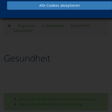
Alle Cookies akzeptieren
Programm
Außenstellen
Huchenfeld
Gesundheit
Gesundheit
Jobs in den Außenstellen: Außenstellenleitung
Jobs in den Außenstellen: Kursleitung