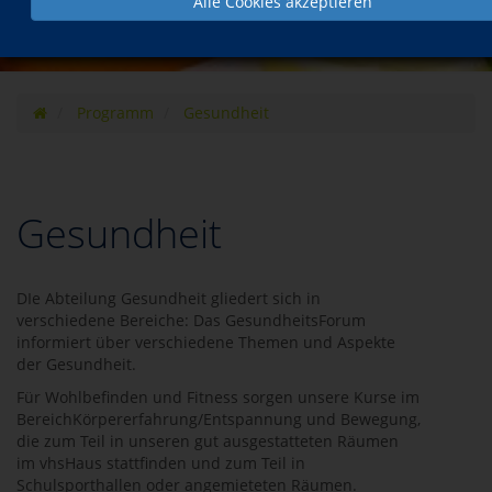
Alle Cookies akzeptieren
Programm
Gesundheit
Gesundheit
DIe Abteilung Gesundheit gliedert sich in
verschiedene Bereiche: Das GesundheitsForum
informiert über verschiedene Themen und Aspekte
der Gesundheit.
Für Wohlbefinden und Fitness sorgen unsere Kurse im
BereichKörpererfahrung/Entspannung und Bewegung,
die zum Teil in unseren gut ausgestatteten Räumen
im vhsHaus stattfinden und zum Teil in
Schulsporthallen oder angemieteten Räumen.