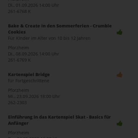
Di., 01.09.2026
14:00 Uhr
261-6768 K
Bake & Create in den Sommerferien - Crumble
Cookies
Für Kinder im Alter von 10 bis 12 Jahren
Pforzheim
Di., 08.09.2026
14:00 Uhr
261-6769 K
Kartenspiel Bridge
für Fortgeschrittene
Pforzheim
Mi., 23.09.2026
18:00 Uhr
262-2303
Einführung in das Kartenspiel Skat - Basics für
Anfänger
Pforzheim