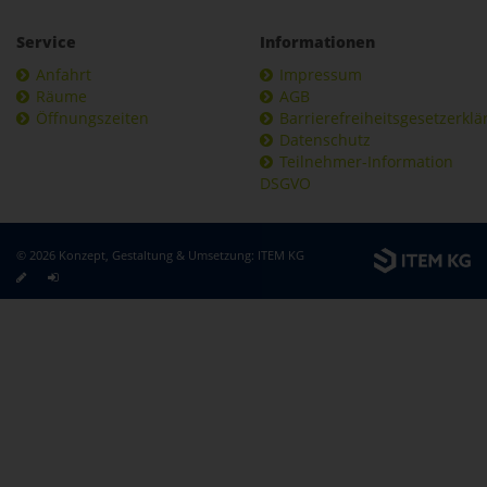
Service
Informationen
Anfahrt
Impressum
Räume
AGB
Öffnungszeiten
Barrierefreiheitsgesetzerkl
Datenschutz
Teilnehmer-Information
DSGVO
© 2026 Konzept, Gestaltung & Umsetzung:
ITEM KG