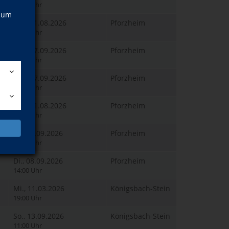
10:00 Uhr
, um
Mo., 31.08.2026
Pforzheim
16:00 Uhr
Mo., 07.09.2026
Pforzheim
08:00 Uhr
Mo., 07.09.2026
Pforzheim
10:30 Uhr
Mo., 31.08.2026
Pforzheim
09:00 Uhr
Di., 01.09.2026
Pforzheim
14:00 Uhr
Di., 08.09.2026
Pforzheim
14:00 Uhr
Mi., 11.03.2026
Königsbach-Stein
19:00 Uhr
So., 13.09.2026
Königsbach-Stein
11:00 Uhr