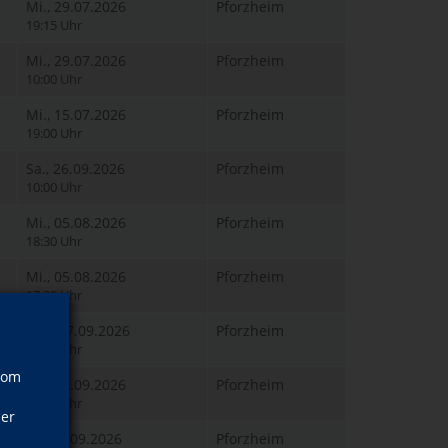
Mi., 29.07.2026
Pforzheim
19:15 Uhr
Mi., 29.07.2026
Pforzheim
10:00 Uhr
Mi., 15.07.2026
Pforzheim
19:00 Uhr
Sa., 26.09.2026
Pforzheim
10:00 Uhr
Mi., 05.08.2026
Pforzheim
18:30 Uhr
Mi., 05.08.2026
Pforzheim
17:30 Uhr
Mo., 07.09.2026
Pforzheim
10:00 Uhr
vom
Mi., 02.09.2026
Pforzheim
10:00 Uhr
ner
Fr., 11.09.2026
Pforzheim