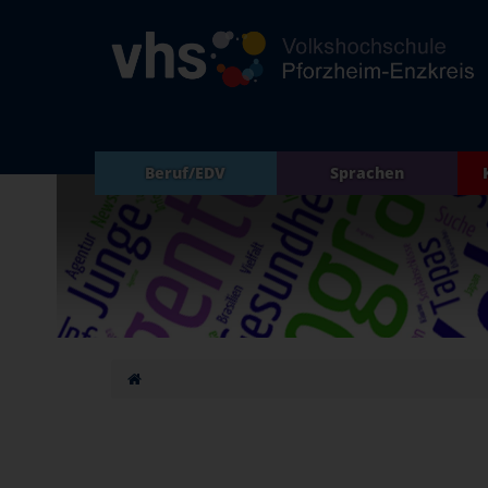
Beruf/EDV
Sprachen