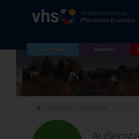
Beruf/EDV
Sprachen
Programm
Außenstellen
Außenste