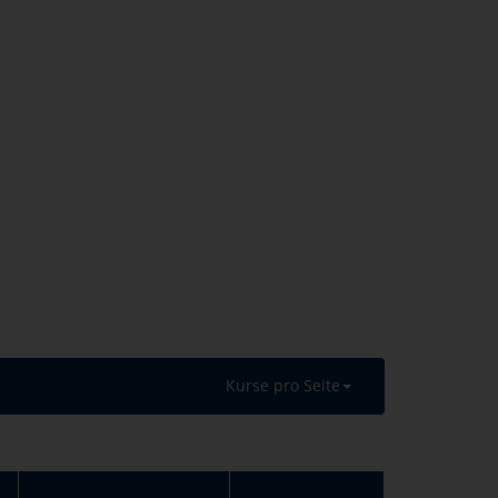
Kurse pro Seite