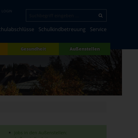
LOGIN
chulabschlüsse
Schulkindbetreuung
Service
Gesundheit
Außenstellen
Jobs in den Außenstellen: