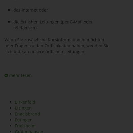
das Internet oder
die örtlichen Leitungen (per E-Mail oder
telefonisch)
Wenn Sie zusätzliche Kursinformationen möchten
oder Fragen zu den Örtlichkeiten haben, wenden Sie
sich bitte an unsere örtlichen Leitungen.
mehr lesen
Birkenfeld
Eisingen
Engelsbrand
Eutingen
Friolzheim
Gräfenhausen