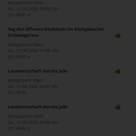
Königsbach-Stein
Mi., 11.03.2026
19:00 Uhr
261-8501 e
Tag des Offenen Denkmals im Königsbacher
Schlossgarten
Königsbach-Stein
So., 13.09.2026
11:00 Uhr
261-8505 e
Landwirtschaft durchs Jahr
Königsbach-Stein
Sa., 11.04.2026
10:00 Uhr
261-8506
Landwirtschaft durchs Jahr
Königsbach-Stein
Sa., 12.09.2026
10:00 Uhr
261-8506 g