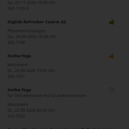
Sa., 07.11.2026
10:00 Uhr
262-7105 K
English Refresher Course A2
Pforzheim-Eutingen
Do., 24.09.2026
18:30 Uhr
262-7106
Hatha-Yoga
Wimsheim
Di., 22.09.2026
19:00 Uhr
262-7201
Hatha-Yoga
für Teilnehmende mit Grundkenntnissen
Wimsheim
Di., 22.09.2026
09:30 Uhr
262-7202